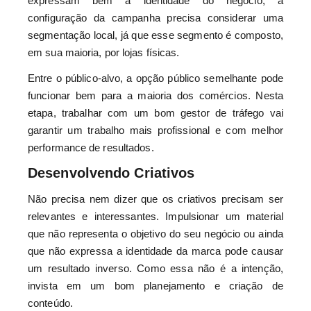
expressam bem a identidade do negócio, a
configuração da campanha precisa considerar uma
segmentação local, já que esse segmento é composto,
em sua maioria, por lojas físicas.
Entre o público-alvo, a opção público semelhante pode
funcionar bem para a maioria dos comércios. Nesta
etapa, trabalhar com um bom gestor de tráfego vai
garantir um trabalho mais profissional e com melhor
performance de resultados.
Desenvolvendo Criativos
Não precisa nem dizer que os criativos precisam ser
relevantes e interessantes. Impulsionar um material
que não representa o objetivo do seu negócio ou ainda
que não expressa a identidade da marca pode causar
um resultado inverso. Como essa não é a intenção,
invista em um bom planejamento e criação de
conteúdo.