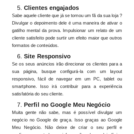
Clientes engajados
Sabe aquele cliente que já se tornou um fã da sua loja ?
Divulgar o depoimento dele é uma maneira de ativar o
gatilho mental da prova. Impulsionar um relato de um
cliente satisfeito pode surtir um efeito maior que outros
formatos de conteúdos.
Site Responsivo
Se os seus anúncios irão direcionar os clientes para a
sua página, busque configurá-la com um layout
responsivo, fácil de navegar em um PC, tablet ou
smartphone. Isso irá contribuir para a experiência
satisfatória do seu cliente.
Perfil no Google Meu Negócio
Muita gente não sabe, mas é possível divulgar um
negócio no Google de graça. Isso graças ao Google
Meu Negócio. Não deixe de criar o seu perfil e