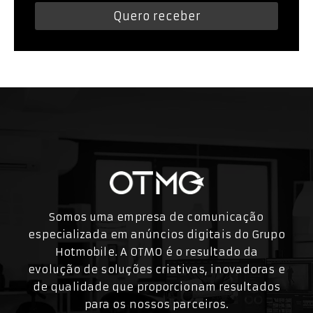
Quero receber
Somos uma empresa de comunicação
especializada em anúncios digitais do Grupo
Hotmobile. A OTMO é o resultado da
evolução de soluções criativas, inovadoras e
de qualidade que proporcionam resultados
para os nossos parceiros.