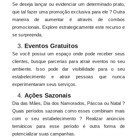
Se deseja lançar ou evidenciar um determinado prato,
que tal fazer uma promoção exclusiva para ele ? Outra
maneira de aumentar é através de combos
promocionais. Explore estrategicamente este recurso e
se surpreenda.
Eventos Gratuitos
Se você possui um espaço onde pode receber seus
clientes, busque parcerias para atrair eventos no seu
ambiente. Isso pode dar visibilidade para o seu
estabelecimento e atrair pessoas que nunca
experimentaram seus serviços.
Ações Sazonais
Dia das Mães, Dia dos Namorados, Páscoa ou Natal ?
Quais períodos sazonais como esses combinam mais
com o seu estabelecimento ? Realizar anúncios
temáticos para esse período é outra forma de
potencializar suas campanhas.