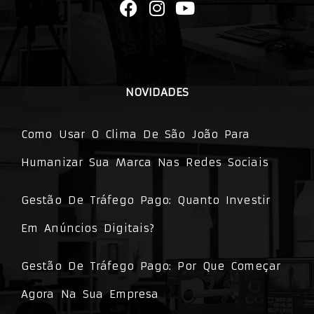
NOVIDADES
Como Usar O Clima De São João Para
Humanizar Sua Marca Nas Redes Sociais
Gestão De Tráfego Pago: Quanto Investir
Em Anúncios Digitais?
Gestão De Tráfego Pago: Por Que Começar
Agora Na Sua Empresa