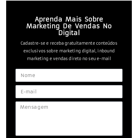
Aprenda Mais Sobre
Marketing De Vendas No
Digital
Cadastre-se e receba gratuitamente conteúdos
exclusivos sobre marketing digital, inbound
marketing e vendas direto no seu e-mail