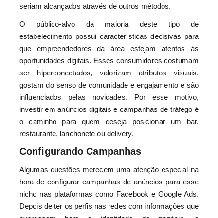
seriam alcançados através de outros métodos.
O público-alvo da maioria deste tipo de
estabelecimento possui características decisivas para
que empreendedores da área estejam atentos às
oportunidades digitais. Esses consumidores costumam
ser hiperconectados, valorizam atributos visuais,
gostam do senso de comunidade e engajamento e são
influenciados pelas novidades. Por esse motivo,
investir em anúncios digitais e campanhas de tráfego é
o caminho para quem deseja posicionar um bar,
restaurante, lanchonete ou delivery.
Configurando Campanhas
Algumas questões merecem uma atenção especial na
hora de configurar campanhas de anúncios para esse
nicho nas plataformas como Facebook e Google Ads.
Depois de ter os perfis nas redes com informações que