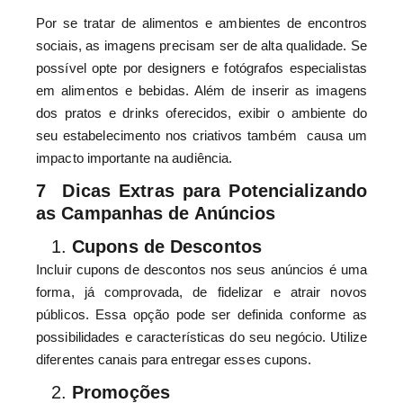
Por se tratar de alimentos e ambientes de encontros
sociais, as imagens precisam ser de alta qualidade. Se
possível opte por designers e fotógrafos especialistas
em alimentos e bebidas. Além de inserir as imagens
dos pratos e drinks oferecidos, exibir o ambiente do
seu estabelecimento nos criativos também causa um
impacto importante na audiência.
7 Dicas Extras para Potencializando
as Campanhas de Anúncios
Cupons de Descontos
Incluir cupons de descontos nos seus anúncios é uma
forma, já comprovada, de fidelizar e atrair novos
públicos. Essa opção pode ser definida conforme as
possibilidades e características do seu negócio. Utilize
diferentes canais para entregar esses cupons.
Promoções