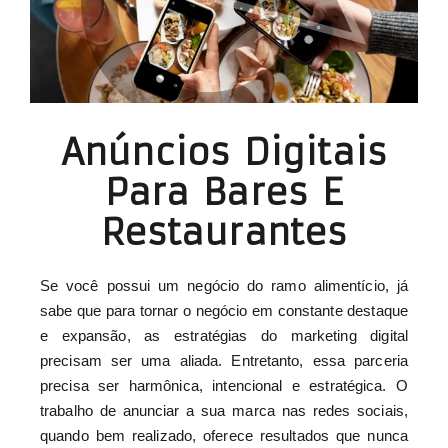
Anúncios Digitais
Para Bares E
Restaurantes
Se você possui um negócio do ramo alimentício, já
sabe que para tornar o negócio em constante destaque
e expansão, as estratégias do marketing digital
precisam ser uma aliada. Entretanto, essa parceria
precisa ser harmônica, intencional e estratégica. O
trabalho de anunciar a sua marca nas redes sociais,
quando bem realizado, oferece resultados que nunca