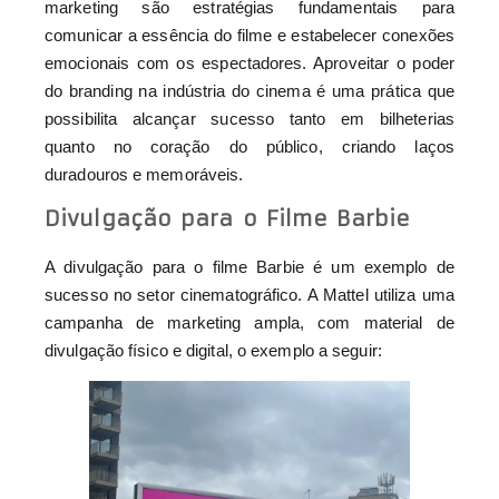
marketing são estratégias fundamentais para
comunicar a essência do filme e estabelecer conexões
emocionais com os espectadores. Aproveitar o poder
do branding na indústria do cinema é uma prática que
possibilita alcançar sucesso tanto em bilheterias
quanto no coração do público, criando laços
duradouros e memoráveis.
Divulgação para o Filme Barbie
A divulgação para o filme Barbie é um exemplo de
sucesso no setor cinematográfico. A Mattel utiliza uma
campanha de marketing ampla, com material de
divulgação físico e digital, o exemplo a seguir: