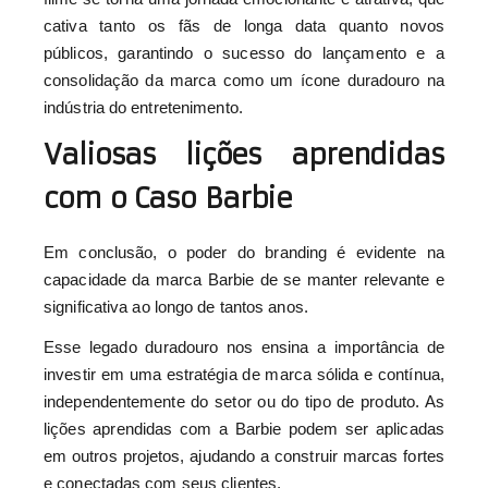
cativa tanto os fãs de longa data quanto novos
públicos, garantindo o sucesso do lançamento e a
consolidação da marca como um ícone duradouro na
indústria do entretenimento.
Valiosas lições aprendidas
com o Caso Barbie
Em conclusão, o poder do branding é evidente na
capacidade da marca Barbie de se manter relevante e
significativa ao longo de tantos anos.
Esse legado duradouro nos ensina a importância de
investir em uma estratégia de marca sólida e contínua,
independentemente do setor ou do tipo de produto. As
lições aprendidas com a Barbie podem ser aplicadas
em outros projetos, ajudando a construir marcas fortes
e conectadas com seus clientes.