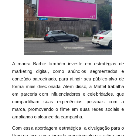
A marca Barbie também investe em estratégias de
marketing digital, como anúncios segmentados e
conteúdo patrocinado, para atingir seu público-alvo de
forma mais direcionada. Além disso, a Mattel trabalha
em parceria com influenciadores e celebridades, que
compartilham suas experiências pessoais com a
marca, promovendo o filme em suas redes sociais e
ampliando o alcance da campanha.
Com essa abordagem estratégica, a divulgação para o
filme se torna uma jornada emocionante e atrativa, que