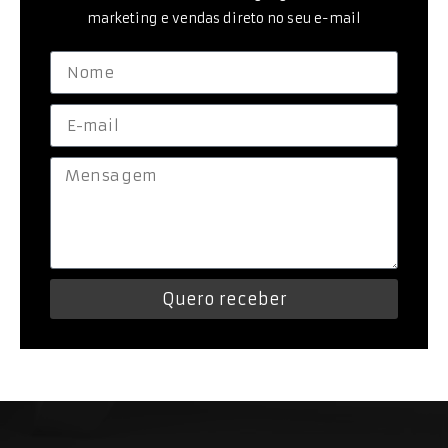
marketing e vendas direto no seu e-mail
Quero receber