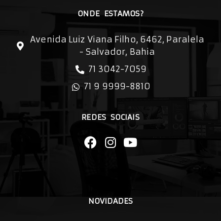
ONDE ESTAMOS?
Avenida Luiz Viana Filho, 6462, Paralela
- Salvador, Bahia
71 3042-7059
71 9 9999-8810
REDES SOCIAIS
NOVIDADES