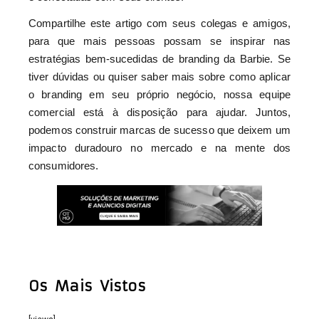
Compartilhe este artigo com seus colegas e amigos,
para que mais pessoas possam se inspirar nas
estratégias bem-sucedidas de branding da Barbie. Se
tiver dúvidas ou quiser saber mais sobre como aplicar
o branding em seu próprio negócio, nossa equipe
comercial está à disposição para ajudar. Juntos,
podemos construir marcas de sucesso que deixem um
impacto duradouro no mercado e na mente dos
consumidores.
Os Mais Vistos