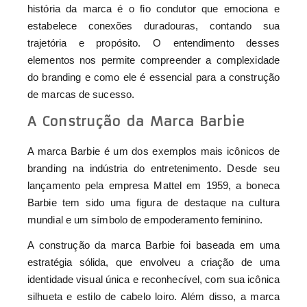
história da marca é o fio condutor que emociona e
estabelece conexões duradouras, contando sua
trajetória e propósito. O entendimento desses
elementos nos permite compreender a complexidade
do branding e como ele é essencial para a construção
de marcas de sucesso.
A Construção da Marca Barbie
A marca Barbie é um dos exemplos mais icônicos de
branding na indústria do entretenimento. Desde seu
lançamento pela empresa Mattel em 1959, a boneca
Barbie tem sido uma figura de destaque na cultura
mundial e um símbolo de empoderamento feminino.
A construção da marca Barbie foi baseada em uma
estratégia sólida, que envolveu a criação de uma
identidade visual única e reconhecível, com sua icônica
silhueta e estilo de cabelo loiro. Além disso, a marca