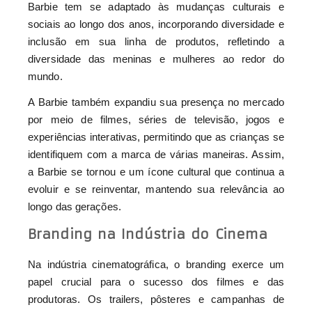
Barbie tem se adaptado às mudanças culturais e
sociais ao longo dos anos, incorporando diversidade e
inclusão em sua linha de produtos, refletindo a
diversidade das meninas e mulheres ao redor do
mundo.
A Barbie também expandiu sua presença no mercado
por meio de filmes, séries de televisão, jogos e
experiências interativas, permitindo que as crianças se
identifiquem com a marca de várias maneiras. Assim,
a Barbie se tornou e um ícone cultural que continua a
evoluir e se reinventar, mantendo sua relevância ao
longo das gerações.
Branding na Indústria do Cinema
Na indústria cinematográfica, o branding exerce um
papel crucial para o sucesso dos filmes e das
produtoras. Os trailers, pôsteres e campanhas de