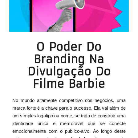
O Poder Do
Branding Na
Divulgação Do
Filme Barbie
No mundo altamente competitivo dos negócios, uma
marca forte é a chave para o sucesso. Ela vai além de
um simples logotipo ou nome, se trata de construir uma
identidade única e memorável que se conecte
emocionalmente com o público-alvo. Ao longo deste