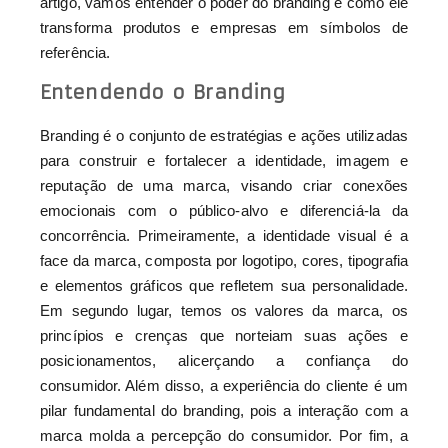
artigo, vamos entender o poder do branding e como ele
transforma produtos e empresas em símbolos de
referência.
Entendendo o Branding
Branding é o conjunto de estratégias e ações utilizadas
para construir e fortalecer a identidade, imagem e
reputação de uma marca, visando criar conexões
emocionais com o público-alvo e diferenciá-la da
concorrência. Primeiramente, a identidade visual é a
face da marca, composta por logotipo, cores, tipografia
e elementos gráficos que refletem sua personalidade.
Em segundo lugar, temos os valores da marca, os
princípios e crenças que norteiam suas ações e
posicionamentos, alicerçando a confiança do
consumidor. Além disso, a experiência do cliente é um
pilar fundamental do branding, pois a interação com a
marca molda a percepção do consumidor. Por fim, a