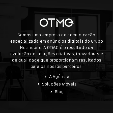
Somos uma empresa de comunicação
especializada em anúncios digitais do Grupo
Hotmobile. A OTMO é o resultado da
evolução de soluções criativas, inovadoras e
de qualidade que proporcionam resultados
para os nossos parceiros.
A Agência
Soluções Móveis
Blog