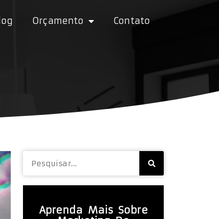
log
Orçamento
Contato
Aprenda Mais Sobre