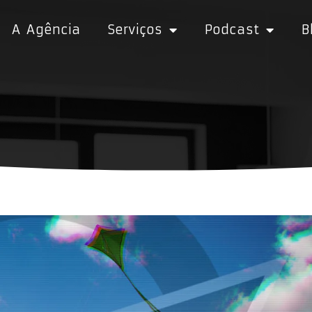
A Agência
Serviços
Podcast
B