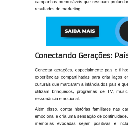
campanhas memoráveis que ressoam profundamen
resultados de marketing.
Conectando Gerações: Pais
Conectar gerações, especialmente pais e filh
experiências compartilhadas para criar laços 
culturais que marcaram a infância dos pais e q
utilizam brinquedos, programas de TV, músic
ressonância emocional.
Além disso, contar histórias familiares nas ca
emocional e cria uma sensação de continuidade.
memórias evocadas sejam positivas e inclu