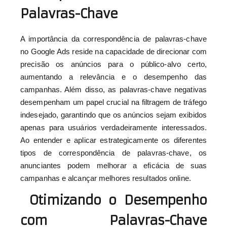
Palavras-Chave
A importância da correspondência de palavras-chave
no Google Ads reside na capacidade de direcionar com
precisão os anúncios para o público-alvo certo,
aumentando a relevância e o desempenho das
campanhas. Além disso, as palavras-chave negativas
desempenham um papel crucial na filtragem de tráfego
indesejado, garantindo que os anúncios sejam exibidos
apenas para usuários verdadeiramente interessados.
Ao entender e aplicar estrategicamente os diferentes
tipos de correspondência de palavras-chave, os
anunciantes podem melhorar a eficácia de suas
campanhas e alcançar melhores resultados online.
Otimizando o Desempenho
com Palavras-Chave