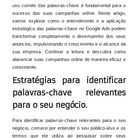
uso correto das palavras-chave é fundamental para o
sucesso das suas campanhas online. Neste artigo,
vamos explorar como o entendimento e a aplicação
estratégica das palavras-chave no Google Ads podem
transformar completamente o desempenho dos seus
anúncios, impulsionando o crescimento e o alcance da
sua empresa. Continue a leitura e descubra como
alavancar suas campanhas online de maneira eficaz e
consistente.
Estratégias para identificar
palavras-chave relevantes
para o seu negócio.
Para identificar palavras-chave relevantes para o seu
negócio, comece por entender o seu público-alvo e os
termos que ele utiliza ao pesquisar sobre seus