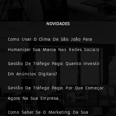
NOVIDADES
Como Usar O Clima De São João Para
Humanizar Sua Marca Nas Redes Sociais
Gestão De Tráfego Pago: Quanto Investir
Em Anúncios Digitais?
Gestão De Tráfego Pago: Por Que Começar
Agora Na Sua Empresa
Como Saber Se O Marketing Da Sua