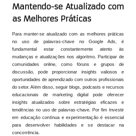
Mantendo-se Atualizado com
as Melhores Práticas
Para manter-se atualizado com as melhores práticas
no uso de palavras-chave no Google Ads, é
fundamental estar constantemente atento às
mudanças e atualizações nos algoritmo. Participar de
comunidades online, como fóruns e grupos de
discussão, pode proporcionar insights valiosos e
oportunidades de aprendizado com outros profissionais
do setor. Além disso, seguir blogs, podcasts e recursos
educacionais de marketing digital pode oferecer
insights atualizados sobre estratégias eficazes e
tendências no uso de palavras-chave. Por fim Investir
em educação contínua e experimentação é essencial
para desenvolver habilidades e se destacar na
concorrência.