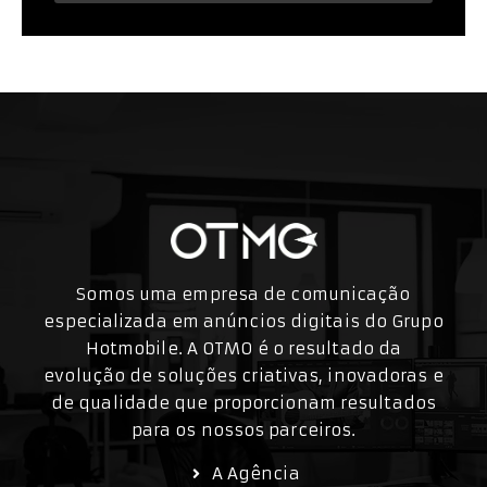
Somos uma empresa de comunicação
especializada em anúncios digitais do Grupo
Hotmobile. A OTMO é o resultado da
evolução de soluções criativas, inovadoras e
de qualidade que proporcionam resultados
para os nossos parceiros.
A Agência