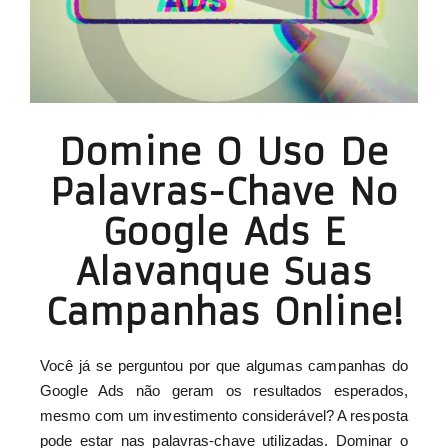
Domine O Uso De
Palavras-Chave No
Google Ads E
Alavanque Suas
Campanhas Online!
Você já se perguntou por que algumas campanhas do
Google Ads não geram os resultados esperados,
mesmo com um investimento considerável? A resposta
pode estar nas palavras-chave utilizadas. Dominar o