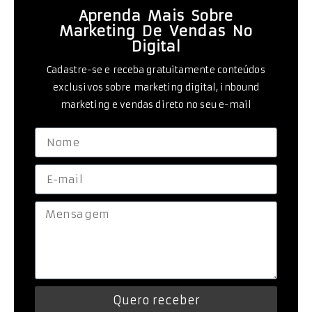
Aprenda Mais Sobre
Marketing De Vendas No
Digital
Cadastre-se e receba gratuitamente conteúdos
exclusivos sobre marketing digital, inbound
marketing e vendas direto no seu e-mail
Quero receber