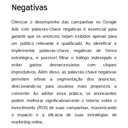
Negativas
Otimizar o desempenho das campanhas no Google
Ads com palavras-chave negativas é essencial para
garantir que os anúncios sejam exibidos apenas para
um público relevante e qualificado. Ao identificar e
implementar palavras-chave negativas de forma
estratégica, é possível filtrar o tráfego indesejado e
evitar gastos desnecessários com cliques
improdutivos. Além disso, as palavras-chave negativas
permitem refinar a segmentação dos anúncios,
direcionando-os para usuários mais propensos a
converter. Ao adotar essa prática, os anunciantes
podem melhorar significativamente o retorno sobre o
investimento (ROI) de suas campanhas, maximizando
o impacto e a eficácia de suas estratégias de
marketing online.