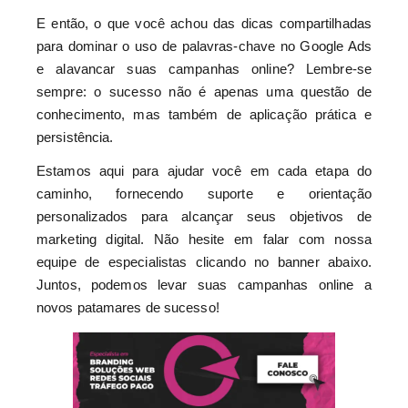
E então, o que você achou das dicas compartilhadas
para dominar o uso de palavras-chave no Google Ads
e alavancar suas campanhas online? Lembre-se
sempre: o sucesso não é apenas uma questão de
conhecimento, mas também de aplicação prática e
persistência.
Estamos aqui para ajudar você em cada etapa do
caminho, fornecendo suporte e orientação
personalizados para alcançar seus objetivos de
marketing digital. Não hesite em falar com nossa
equipe de especialistas clicando no banner abaixo.
Juntos, podemos levar suas campanhas online a
novos patamares de sucesso!