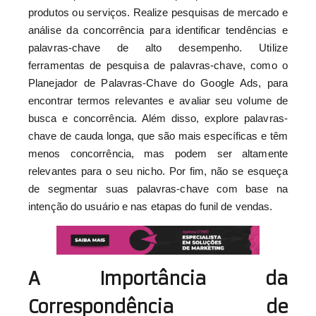
produtos ou serviços. Realize pesquisas de mercado e
análise da concorrência para identificar tendências e
palavras-chave de alto desempenho. Utilize
ferramentas de pesquisa de palavras-chave, como o
Planejador de Palavras-Chave do Google Ads, para
encontrar termos relevantes e avaliar seu volume de
busca e concorrência. Além disso, explore palavras-
chave de cauda longa, que são mais específicas e têm
menos concorrência, mas podem ser altamente
relevantes para o seu nicho. Por fim, não se esqueça
de segmentar suas palavras-chave com base na
intenção do usuário e nas etapas do funil de vendas.
A Importância da
Correspondência de