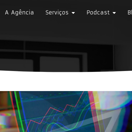
A Agência
Serviços
Podcast
B