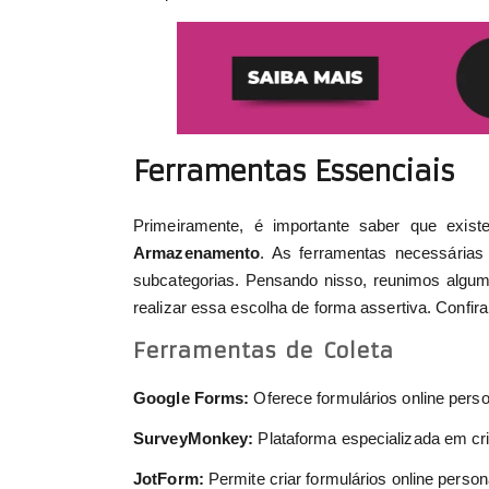
Ferramentas Essenciais
Primeiramente, é importante saber que exist
Armazenamento
. As ferramentas necessárias
subcategorias. Pensando nisso, reunimos algu
realizar essa escolha de forma assertiva. Confira
Ferramentas de Coleta
Google Forms:
Oferece formulários online perso
SurveyMonkey:
Plataforma especializada em criar
JotForm:
Permite criar formulários online person