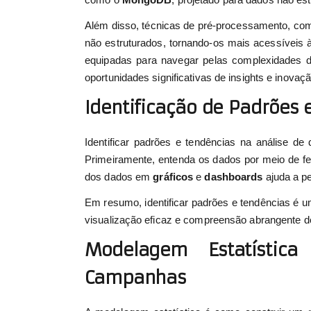
Além disso, técnicas de pré-processamento, co
não estruturados, tornando-os mais acessíveis 
equipadas para navegar pelas complexidades d
oportunidades significativas de insights e inovaçã
Identificação de Padrões 
Identificar padrões e tendências na análise d
Primeiramente, entenda os dados por meio de fer
dos dados em
gráficos
e
dashboards
ajuda a pe
Em resumo, identificar padrões e tendências é u
visualização eficaz e compreensão abrangente do
Modelagem Estatístic
Campanhas