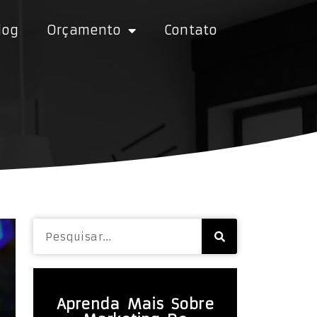
log
Orçamento
Contato
Aprenda Mais Sobre