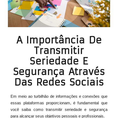
A Importância De
Transmitir
Seriedade E
Segurança Através
Das Redes Sociais
Em meio ao turbilhão de informações e conexões que
essas plataformas proporcionam, é fundamental que
você saiba como transmitir seriedade e segurança
para alcançar seus objetivos pessoais e profissionais.