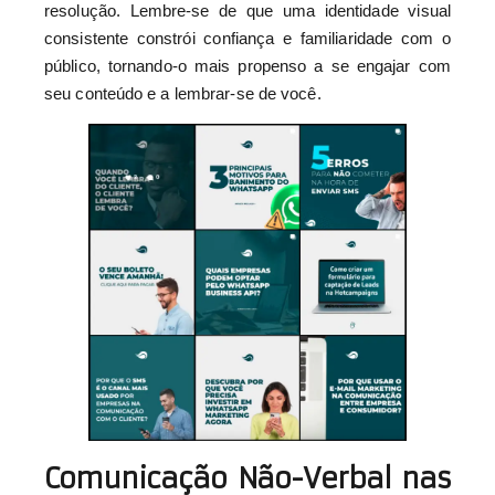
resolução. Lembre-se de que uma identidade visual
consistente constrói confiança e familiaridade com o
público, tornando-o mais propenso a se engajar com
seu conteúdo e a lembrar-se de você.
Comunicação Não-Verbal nas