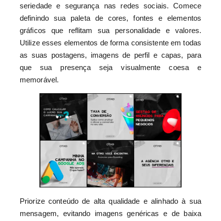
seriedade e segurança nas redes sociais. Comece
definindo sua paleta de cores, fontes e elementos
gráficos que reflitam sua personalidade e valores.
Utilize esses elementos de forma consistente em todas
as suas postagens, imagens de perfil e capas, para
que sua presença seja visualmente coesa e
memorável.
Priorize conteúdo de alta qualidade e alinhado à sua
mensagem, evitando imagens genéricas e de baixa