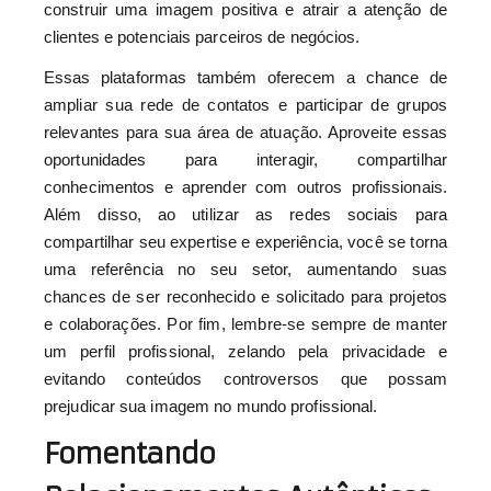
construir uma imagem positiva e atrair a atenção de
clientes e potenciais parceiros de negócios.
Essas plataformas também oferecem a chance de
ampliar sua rede de contatos e participar de grupos
relevantes para sua área de atuação. Aproveite essas
oportunidades para interagir, compartilhar
conhecimentos e aprender com outros profissionais.
Além disso, ao utilizar as redes sociais para
compartilhar seu expertise e experiência, você se torna
uma referência no seu setor, aumentando suas
chances de ser reconhecido e solicitado para projetos
e colaborações. Por fim, lembre-se sempre de manter
um perfil profissional, zelando pela privacidade e
evitando conteúdos controversos que possam
prejudicar sua imagem no mundo profissional.
Fomentando