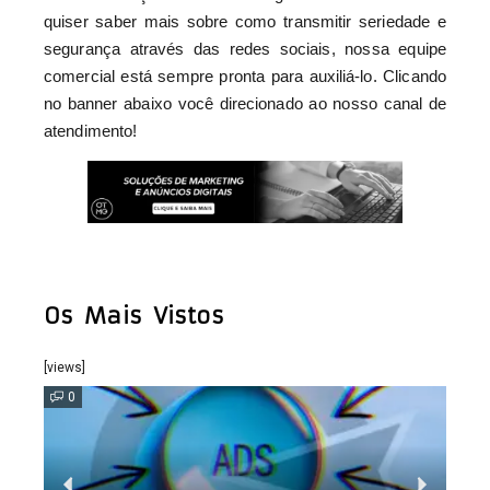
quiser saber mais sobre como transmitir seriedade e
segurança através das redes sociais, nossa equipe
comercial está sempre pronta para auxiliá-lo. Clicando
no banner abaixo você direcionado ao nosso canal de
atendimento!
Os Mais Vistos
[views]
0