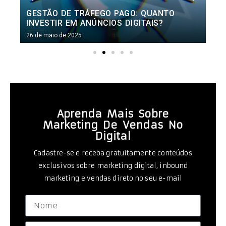
GESTÃO DE TRÁFEGO PAGO: QUANTO
INVESTIR EM ANÚNCIOS DIGITAIS?
26 de maio de 2025
2
Aprenda Mais Sobre
Marketing De Vendas No
Digital
Cadastre-se e receba gratuitamente conteúdos
exclusivos sobre marketing digital, inbound
marketing e vendas direto no seu e-mail