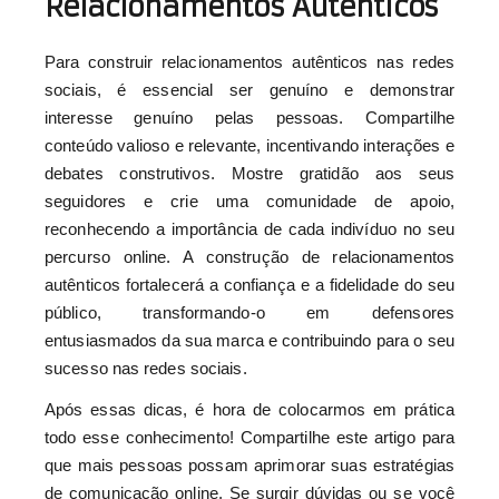
Relacionamentos Autênticos
Para construir relacionamentos autênticos nas redes
sociais, é essencial ser genuíno e demonstrar
interesse genuíno pelas pessoas. Compartilhe
conteúdo valioso e relevante, incentivando interações e
debates construtivos. Mostre gratidão aos seus
seguidores e crie uma comunidade de apoio,
reconhecendo a importância de cada indivíduo no seu
percurso online. A construção de relacionamentos
autênticos fortalecerá a confiança e a fidelidade do seu
público, transformando-o em defensores
entusiasmados da sua marca e contribuindo para o seu
sucesso nas redes sociais.
Após essas dicas, é hora de colocarmos em prática
todo esse conhecimento! Compartilhe este artigo para
que mais pessoas possam aprimorar suas estratégias
de comunicação online. Se surgir dúvidas ou se você