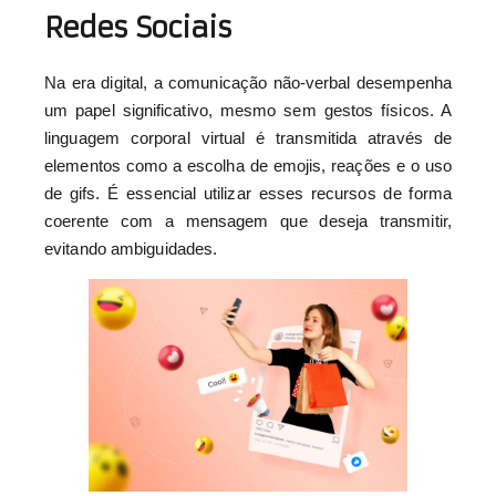
Redes Sociais
Na era digital, a comunicação não-verbal desempenha
um papel significativo, mesmo sem gestos físicos. A
linguagem corporal virtual é transmitida através de
elementos como a escolha de emojis, reações e o uso
de gifs. É essencial utilizar esses recursos de forma
coerente com a mensagem que deseja transmitir,
evitando ambiguidades.