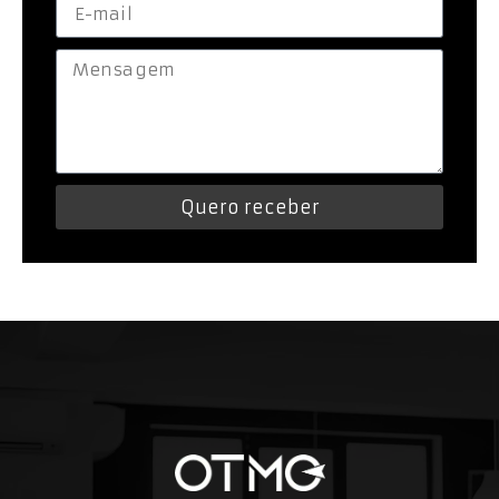
Quero receber