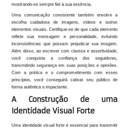
mostrando-se sempre fiel à sua essência.
Uma comunicação consistente também envolve a
escolha cuidadosa de imagens, vídeos e outros
elementos visuais. Certifique-se de que cada elemento
reflete sua mensagem e personalidade, evitando
inconsistências que possam prejudicar sua imagem.
Além disso, ao escrever com clareza e assertividade,
você conquista a confiança dos seguidores,
transmitindo segurança em suas posições e opiniões.
Com a prática e o comprometimento com esses
princípios, você conseguirá cativar seu público de
forma autêntica e impactante.
A Construção de uma
Identidade Visual Forte
Uma identidade visual forte é essencial para transmitir