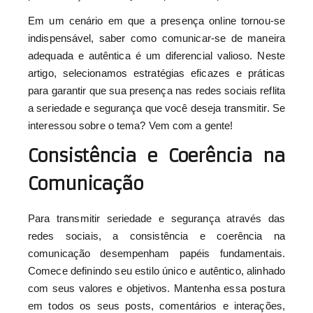
Em um cenário em que a presença online tornou-se
indispensável, saber como comunicar-se de maneira
adequada e autêntica é um diferencial valioso. Neste
artigo, selecionamos estratégias eficazes e práticas
para garantir que sua presença nas redes sociais reflita
a seriedade e segurança que você deseja transmitir. Se
interessou sobre o tema? Vem com a gente!
Consistência e Coerência na
Comunicação
Para transmitir seriedade e segurança através das
redes sociais, a consistência e coerência na
comunicação desempenham papéis fundamentais.
Comece definindo seu estilo único e autêntico, alinhado
com seus valores e objetivos. Mantenha essa postura
em todos os seus posts, comentários e interações,