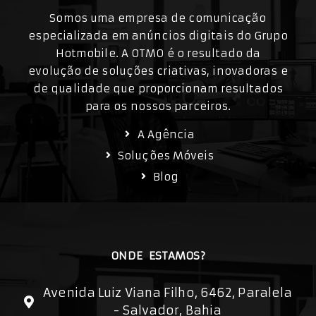
Somos uma empresa de comunicação
especializada em anúncios digitais do Grupo
Hotmobile. A OTMO é o resultado da
evolução de soluções criativas, inovadoras e
de qualidade que proporcionam resultados
para os nossos parceiros.
A Agência
Soluções Móveis
Blog
ONDE ESTAMOS?
Avenida Luiz Viana Filho, 6462, Paralela
- Salvador, Bahia