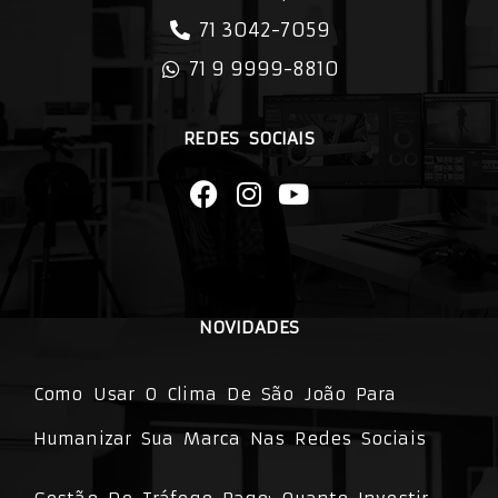
71 3042-7059
71 9 9999-8810
REDES SOCIAIS
NOVIDADES
Como Usar O Clima De São João Para
Humanizar Sua Marca Nas Redes Sociais