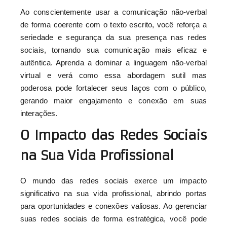
Ao conscientemente usar a comunicação não-verbal
de forma coerente com o texto escrito, você reforça a
seriedade e segurança da sua presença nas redes
sociais, tornando sua comunicação mais eficaz e
autêntica. Aprenda a dominar a linguagem não-verbal
virtual e verá como essa abordagem sutil mas
poderosa pode fortalecer seus laços com o público,
gerando maior engajamento e conexão em suas
interações.
O Impacto das Redes Sociais
na Sua Vida Profissional
O mundo das redes sociais exerce um impacto
significativo na sua vida profissional, abrindo portas
para oportunidades e conexões valiosas. Ao gerenciar
suas redes sociais de forma estratégica, você pode